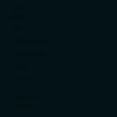
Hauck
matras
Havaianas
SITUS SLOT
Hegen
botol
Hot Wheels
sterilizer & warmers
Hybrid
soothers & teethers
I
Inlacta DHA
celemek
Interlac
alat makan
Ivenet
cangkir
J
piring & mangkuk
Jack N Jill
sendok & garpu
Joie