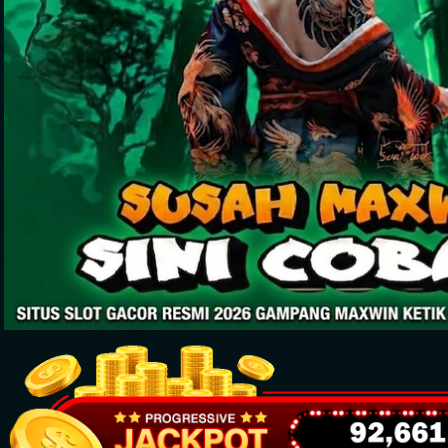
AKEXISTOTO
Brand A-Z
A
Addo
Adidas
Airfree
Alamii
Amara
Aqua Scale
Asics
Aveeno
Awan
SLOT THAILAND