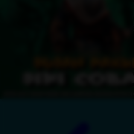
Xootz
Y
Yamatoya
Z
Zaxy
Zoggs
0-9
4Moms
59S