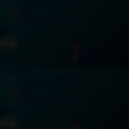
download app from:
Oh Ma Grain
Okiedog
gift registry
P
Bahasa
ID
Peachy
LOGIN
Phil & Ted's
DAFTAR
Philips Avent
Contact Us
Pigeon
lewati ke Konten
Playgro
download apps
download app from:
Poled Global
Ponycycle
gift registry
Puma
Bahasa
ID
Pureats
LOGIN