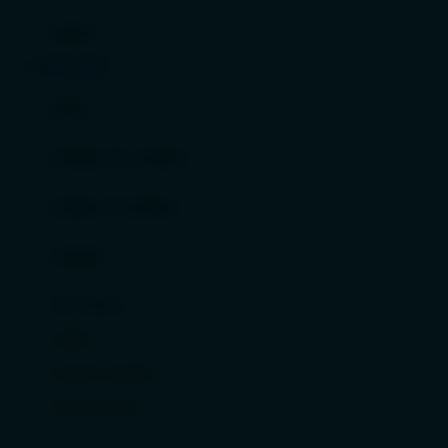
Hauck
matras
Havaianas
SITUS SLOT
Hegen
botol
Hot Wheels
sterilizer & warmers
Hybrid
soothers & teethers
I
Inlacta DHA
celemek
Interlac
alat makan
Ivenet
cangkir
J
piring & mangkuk
Jack N Jill
sendok & garpu
Joie