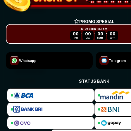
Azetabio
produk terbaru
B
PROMO SPESIAL
aksesoris
Baabaasheepz
BERAKHIR DALAM
00
:
00
:
00
:
00
tas
Babiators
HARI
JAM
MENIT
DETIK
kacamata
Baby Dove
aksesoris rambut
Baby Jogger
Whatsapp
Telegram
Baby Rovega
kebutuhan bayi
Babybee
pakaian tidur
STATUS BANK
Banana Boat
set & terusan
Banz
piyama
Barbie
bodysuits
Beaba
Beauty Barn
sepatu & kaus kaki