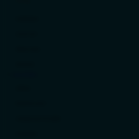
0-36 Kg
Fisher Price
Flipper
gendongan
Friends Of Sally
travel cots
G
diaper bags
Gb
Geko
aksesoris
Graco
SLOT ONLINE
Gund
selimut
H
bantal & sprei
Habbie
Haenim
ranjang bayi & balita
Happy Horse
perabotan
Happy Tummy