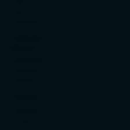
setelan
Docare
jaket
Doona
pakaian dalam
Down To Earth
Drew
pakaian tidur
Dr. Brown's
LINK GACOR
E
kereta dorong
ELC
bayi baru lahir
Ergobaby
usia 6 bulan+
Expert Care
koper anak
Ezyroller
kursi mobil
F
0-13 Kg
Felt So Sweet