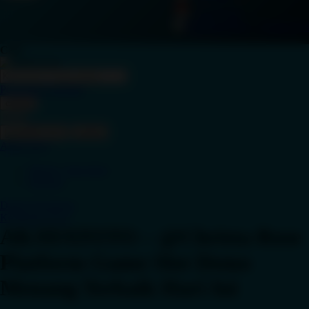
Q
DAFTAR
Contact Us
QV Baby
Cari
R
Real Shades
Pencarian Lanjutan
cancel
Red Castle
Cari
Ribbon Madness
cancel
Akun Saya
S
Masuk / buat akun
Bantuan
Sebamed
Daftar Keinginan
Silver Cross
Keranjang Saya
AKAYATOTO – @Christa Rose
Simply Idea
Platform Game Slot Demo
Skip Hop
Menang Terbaik Hari Ini
Spectra
Squishmallows