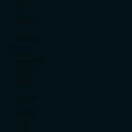
setelan
Docare
jaket
Doona
pakaian dalam
Down To Earth
Drew
pakaian tidur
Dr. Brown's
LINK GACOR
E
kereta dorong
ELC
bayi baru lahir
Ergobaby
usia 6 bulan+
Expert Care
koper anak
Ezyroller
kursi mobil
F
0-13 Kg
Felt So Sweet