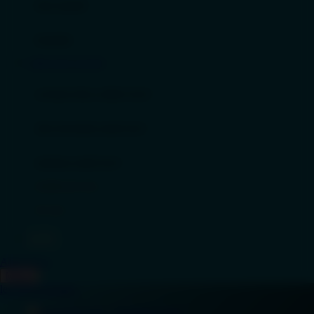
Moby
bak mandi
Momami
handuk
Mothercare
LINK SLOT GACOR
Mustela
ayunan dan walker bayi
My Buddy Tag
My K
alas bermain anak bayi
N
mainan anak bayi
Naif
mothercare toys
Nike
elc toys
Nordic Natural
A77S
Nuby
Akun Saya
Nuna
Masuk
lewati ke Konten
O
download apps