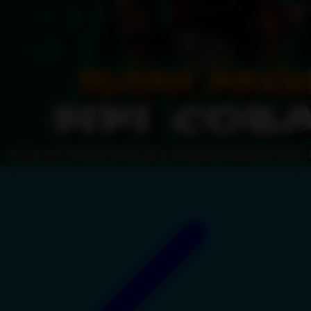
Xootz
Y
Yamatoya
Z
Zaxy
Zoggs
0-9
4Moms
59S