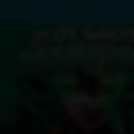
CLAIM BONUS
TY Toys
Share product:
U
V
Veja
Vitaflow
Vtech
W
Waterland
Wellness
X