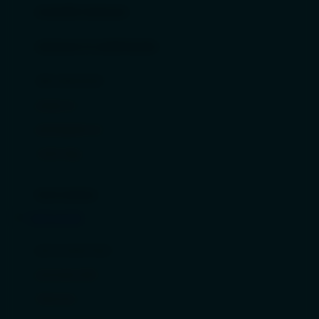
pengolah makanan
Joolz
Jujube
makanan & multivitamin
K
alat menyusui
Kiddycuts
pompa asi
Kumon
penyimpanan asi
L
cooler bags
Leapfrog
kursi makan
Leclerc
SLOT GACOR
Lee Vierra
Lillebaby
perawatan bayi
Little Bird Told Me
perawatan kulit
Little Miss Janis
Sunscreen
London Taxi