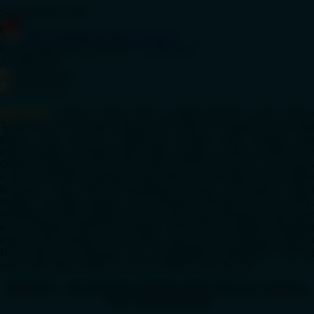
Serendah
Rp 5.000
Starbooks
Earn
1.000.000
-
5.000.000
Bonus
Stick-O
Use Installment Options from
.
Laarn more
Available for :
Stokke
home delivery
store pickup
Sudocrem
868TOTO
bersama Christa Rose menjadi Platform Game Online
Sumimo
Terbaik Hari Ini menjadi pilihan Dana Maxwin Langsung Cair bagi
gamer yang mencari pengalaman bermain lebih nyaman dan
Sunnylife
menyenangkan. Beragam game online populer tersedia di 868TOTO
Sun-Staches
dengan dukungan server yang stabil, performa responsif, serta akses
cepat di berbagai perangkat. Dana Maxwin Langsung Cair memiliki
Swimava
komunitas yang aktif memungkinkan pemain menemukan teman
bermain, berbagi strategi, dan mengikuti berbagai event menarik.
Pembaruan konten dilakukan secara rutin agar permainan tetap segar
T
dan kompetitif. 868TOTO dengan Christa Rose memiliki teknologi
modern, fitur lengkap, serta layanan yang terus berkembang, platform
Tommee Tippee
Dana Maxwin Langsung Cair menghadirkan pengalaman gaming
yang lebih optimal bagi para pemain Indonesia setiap hari.
Trunki
868TOTO – @Christa Rose Platform Dana Maxwin Langsung
Tutti Bambini
Cair Terbaik Hari Ini
Twistshake