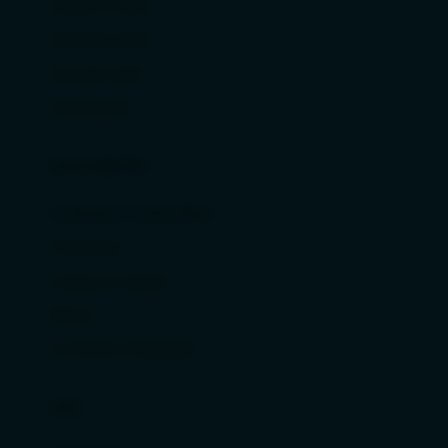
Shampo & Sabun
Love To Dream
perawatan rambut
perawatan mulut
M
perawatan diri
Magformers
Mama's Choice
perawatan ibu
Mamas&Papas
kesehatan & kebersihan
Mamaway
Tissue basah
Maxi Cosi
Laundry & Cleaning
Megabloks
Medical
Micro
Air Purifier & Humidifier
MiDeer
Mimi & Lula
potty
Mini Monkey