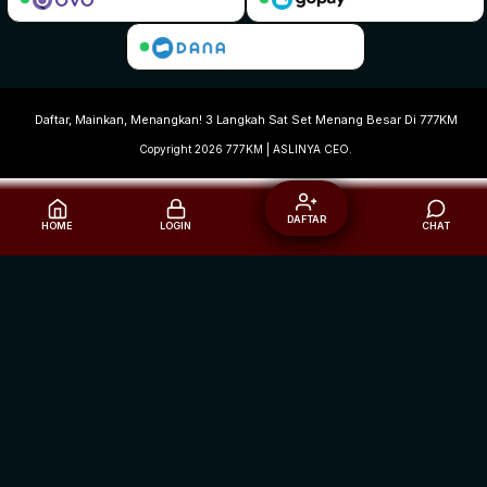
Daftar, Mainkan, Menangkan! 3 Langkah Sat Set Menang Besar Di 777KM
Copyright 2026 777KM | ASLINYA CEO.
DAFTAR
HOME
LOGIN
CHAT