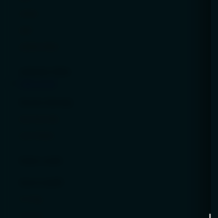
setelan
jaket
pakaian dalam
pakaian tidur
LINK GACOR
kereta dorong
bayi baru lahir
usia 6 bulan+
koper anak
kursi mobil
0-13 Kg
0-36 Kg