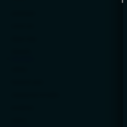
gendongan
travel cots
diaper bags
aksesoris
SLOT ONLINE
selimut
bantal & sprei
ranjang bayi & balita
perabotan
matras