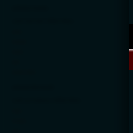
pakaian renang
anak laki-laki (18bln-8thn)
atasan
bawahan
setelan
jaket
pakaian dalam
pakaian ibu hamil
anak perempuan (18bln-8thn)
atasan
bawahan
gaun