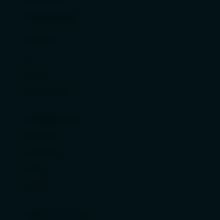
Azetabio
produk terbaru
B
aksesoris
Baabaasheepz
tas
Babiators
kacamata
Baby Dove
aksesoris rambut
Baby Jogger
Baby Rovega
kebutuhan bayi
Babybee
pakaian tidur
Banana Boat
set & terusan
Banz
piyama
Barbie
bodysuits
Beaba
Beauty Barn
sepatu & kaus kaki