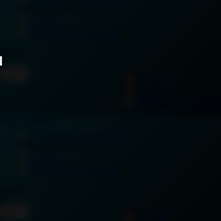
download app from:
Oh Ma Grain
Okiedog
gift registry
P
Bahasa
ID
Peachy
LOGIN
Phil & Ted's
DAFTAR
Philips Avent
Contact Us
Pigeon
lewati ke Konten
Playgro
download apps
download app from:
Poled Global
Ponycycle
gift registry
Puma
Bahasa
ID
Pureats
LOGIN