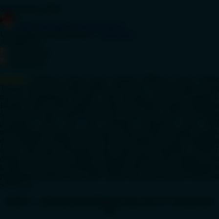
Serendah
Rp 5.000
Starbooks
Earn
1.000.000
-
5.000.000
Bonus
Stick-O
Use Installment Options from
.
Laarn more
Available for :
Stokke
home delivery
store pickup
Sudocrem
363BET
bersama Christa Rose menjadi Platform Game Online
Sumimo
Terbaik Hari Ini menjadi pilihan Situs Slot 133 bagi gamer yang
mencari pengalaman bermain lebih nyaman dan menyenangkan.
Sunnylife
Beragam game online populer tersedia di 363BET dengan dukungan
Sun-Staches
server yang stabil, performa responsif, serta akses cepat di berbagai
perangkat. Situs Slot 133 memiliki komunitas yang aktif
Swimava
memungkinkan pemain menemukan teman bermain, berbagi strategi,
dan mengikuti berbagai event menarik. Pembaruan konten dilakukan
secara rutin agar permainan tetap segar dan kompetitif. 363BET
T
dengan Christa Rose memiliki teknologi modern, fitur lengkap, serta
layanan yang terus berkembang, platform Situs Slot 133 menghadirkan
Tommee Tippee
pengalaman gaming yang lebih optimal bagi para pemain Indonesia
setiap hari.
Trunki
363BET – @Christa Rose Platform Situs Slot 133 Terbaik Hari
Tutti Bambini
Ini
Twistshake