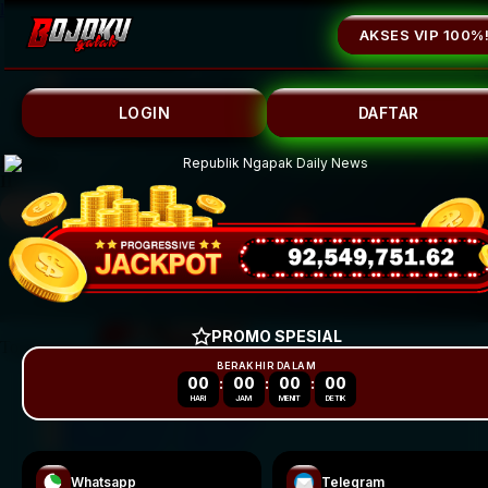
lewati ke Konten
AKSES VIP 100%
download apps
download app from:
LOGIN
DAFTAR
gift registry
Bahasa
ID
LOGIN
DAFTAR
Contact
Us
PROMO SPESIAL
Toggle Nav
BERAKHIR DALAM
00
:
00
:
00
:
00
about Kanmo Circle
HARI
JAM
MENIT
DETIK
gift registry
store finder
contact us
Whatsapp
Telegram