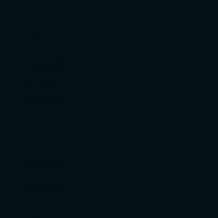
setelan
Docare
jaket
Doona
pakaian dalam
Down To Earth
Drew
pakaian tidur
Dr. Brown's
LINK GACOR
E
kereta dorong
ELC
bayi baru lahir
Ergobaby
usia 6 bulan+
Expert Care
koper anak
Ezyroller
kursi mobil
F
0-13 Kg
Felt So Sweet