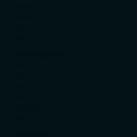
Bio Oil
sepatu bayi
Biolane
sepatu anak
Bite Fighters
sandal
Bizzi Growin
kaus kaki
Blackmores
fashion bayi (0bln-3thn)
Blooming Marvellous
atasan
Bonnels
bawahan
Bravado
gaun
Bruder
setelan
Brush Baby
jaket & kardigan
Buds Organics
aksesoris
Bugaboo
Buggygear
pakaian renang