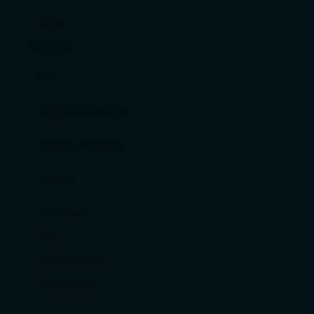
Hauck
matras
Havaianas
SITUS SLOT
Hegen
botol
Hot Wheels
sterilizer & warmers
Hybrid
soothers & teethers
I
Inlacta DHA
celemek
Interlac
alat makan
Ivenet
cangkir
J
piring & mangkuk
Jack N Jill
sendok & garpu
Joie