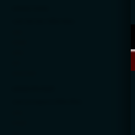
pakaian renang
anak laki-laki (18bln-8thn)
atasan
bawahan
setelan
jaket
pakaian dalam
pakaian ibu hamil
anak perempuan (18bln-8thn)
atasan
bawahan
gaun