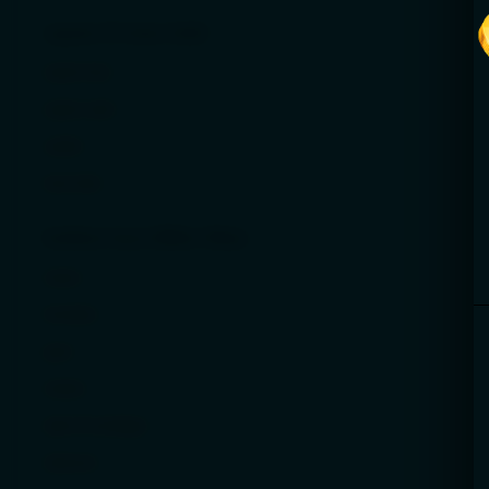
sepatu & kaus kaki
sepatu bayi
sepatu anak
sandal
kaus kaki
fashion bayi (0bln-3thn)
atasan
bawahan
gaun
setelan
jaket & kardigan
aksesoris