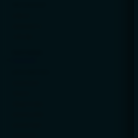
alat menyusui
pompa asi
penyimpanan asi
cooler bags
kursi makan
SLOT GACOR
perawatan bayi
perawatan kulit
Sunscreen
Shampo & Sabun
perawatan rambut
perawatan mulut
perawatan diri