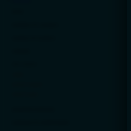
SITUS SLOT
botol
sterilizer & warmers
soothers & teethers
celemek
alat makan
cangkir
piring & mangkuk
sendok & garpu
pengolah makanan
makanan & multivitamin