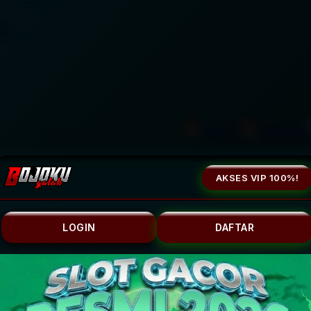
try
LOGIN
DAFTAR
AKSES VIP 100%!
gift registry
store finder
contact u
LOGIN
DAFTAR
I
J
K
L
M
N
O
P
Q
R
Airfree
Alamii