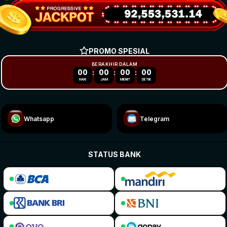
PROMO SPESIAL
BERAKHIR DALAM
00
:
00
:
00
:
00
HARI
JAM
MENIT
DETIK
Whatsapp
Telegram
STATUS BANK