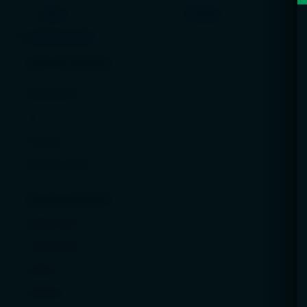
Asics
Aveeno
SLOT THAILAND
produk terbaru
aksesoris
tas
kacamata
aksesoris rambut
kebutuhan bayi
pakaian tidur
set & terusan
piyama
bodysuits