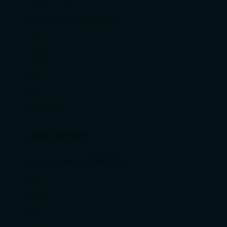
Bumkins
anak laki-laki (18bln-8thn)
C
atasan
Cetaphil
bawahan
Chicco
setelan
Childlife
jaket
Clevamama
pakaian dalam
Cocolatte
Cottonseeds
pakaian ibu hamil
Cozy N Safe
anak perempuan (18bln-8thn)
Crane
atasan
Cybex
bawahan
D
gaun
Dae Organics