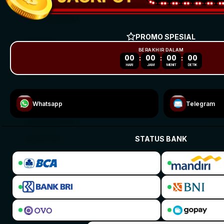
Azetabio
produk terbaru
B
PROMO SPESIAL
aksesoris
Baabaasheepz
BERAKHIR DALAM
00
:
00
:
00
:
00
tas
Babiators
HARI
JAM
MENIT
DETIK
kacamata
Baby Dove
aksesoris rambut
Baby Jogger
Whatsapp
Telegram
Baby Rovega
kebutuhan bayi
Babybee
pakaian tidur
STATUS BANK
Banana Boat
set & terusan
Banz
piyama
Barbie
bodysuits
Beaba
Beauty Barn
sepatu & kaus kaki