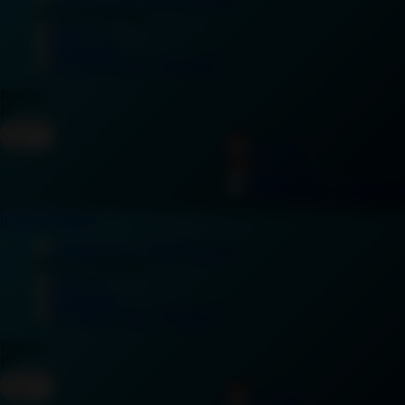
download app from:
Oh Ma Grain
Okiedog
gift registry
P
Bahasa
ID
Peachy
LOGIN
Phil & Ted's
DAFTAR
Philips Avent
Contact Us
Pigeon
lewati ke Konten
Playgro
download apps
download app from:
Poled Global
Ponycycle
gift registry
Puma
Bahasa
ID
Pureats
LOGIN