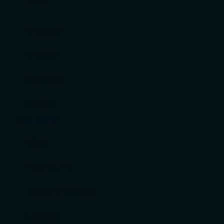
0-36 Kg
Fisher Price
Flipper
gendongan
Friends Of Sally
travel cots
G
diaper bags
Gb
Geko
aksesoris
Graco
SLOT ONLINE
Gund
selimut
H
bantal & sprei
Habbie
Haenim
ranjang bayi & balita
Happy Horse
perabotan
Happy Tummy