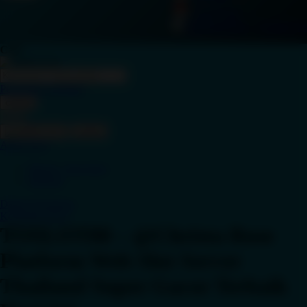
Q
DAFTAR
Contact Us
QV Baby
Cari
R
Real Shades
Pencarian Lanjutan
cancel
Red Castle
Cari
Ribbon Madness
cancel
Akun Saya
S
Masuk / buat akun
Bantuan
Sebamed
Daftar Keinginan
Silver Cross
Keranjang Saya
TOSLOT88 – @Christa Rose
Simply Idea
Platform Web Slot Server
Skip Hop
Thailand Super Gacor Terbaik
Spectra
Squishmallows